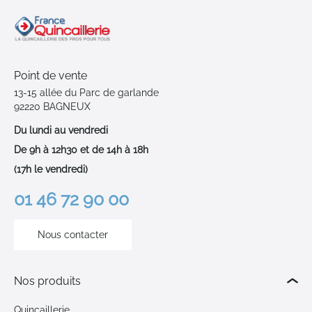
Point de vente
13-15 allée du Parc de garlande
92220 BAGNEUX
Du lundi au vendredi
De 9h à 12h30 et de 14h à 18h
(17h le vendredi)
01 46 72 90 00
Nous contacter
Nos produits
Quincaillerie