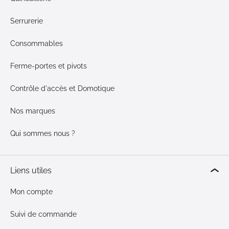
Serrurerie
Consommables
Ferme-portes et pivots
Contrôle d'accès et Domotique
Nos marques
Qui sommes nous ?
Liens utiles
Mon compte
Suivi de commande