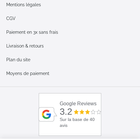
Mentions légales
CGV
Paiement en 3x sans frais
Livraison & retours
Plan du site
Moyens de paiement
Google Reviews
3.2
Sur la base de 40
avis