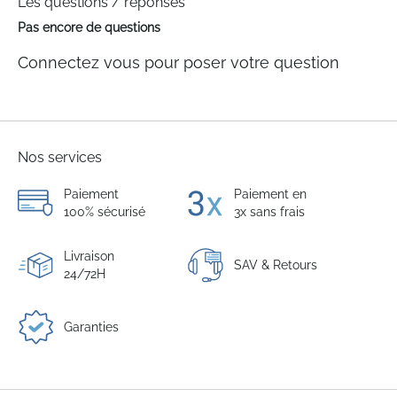
Les questions / réponses
Pas encore de questions
Connectez vous pour poser votre question
Nos services
Paiement
Paiement en
100% sécurisé
3x sans frais
Livraison
SAV & Retours
24/72H
Garanties