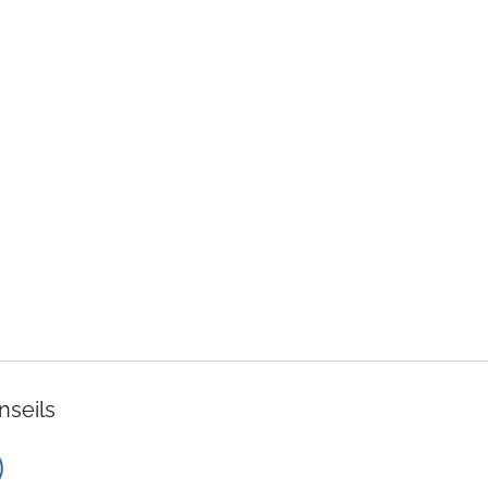
nseils