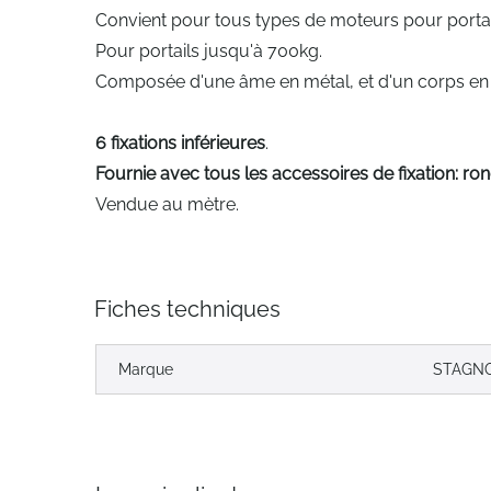
Convient pour tous types de moteurs pour portai
Pour portails jusqu'à 700kg.
Composée d'une âme en métal, et d'un corps en ny
6 fixations inférieures
.
Fournie avec tous les accessoires de fixation: rond
Vendue au mètre.
Fiches techniques
Marque
STAGNO