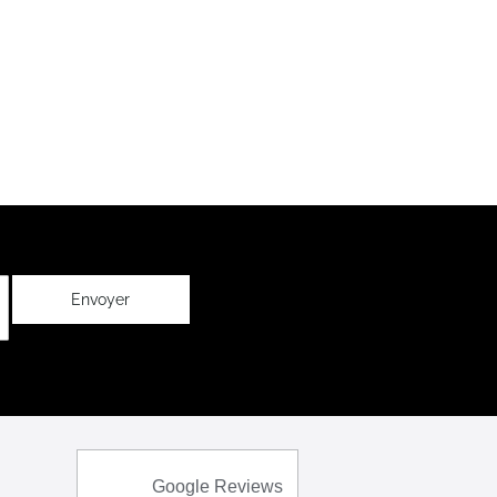
Envoyer
Google Reviews