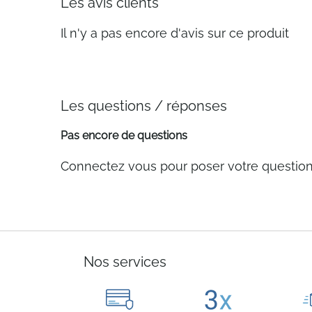
Les avis clients
Il n'y a pas encore d'avis sur ce produit
Les questions / réponses
Pas encore de questions
Connectez vous pour poser votre questio
Nos services