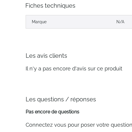
Fiches techniques
Marque
N/A
Les avis clients
Il n'y a pas encore d'avis sur ce produit
Les questions / réponses
Pas encore de questions
Connectez vous pour poser votre questio