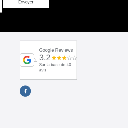
Envoyer
Google Reviews
3.2
Sur la base de 40
avis