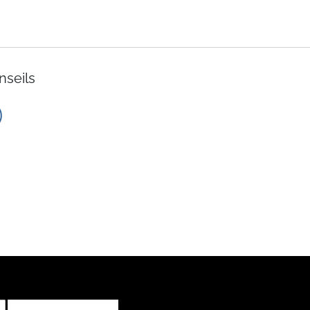
nseils