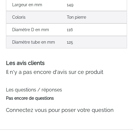
Largeur en mm
149
Coloris
Ton pierre
Diamètre D en mm
116
Diamètre tube en mm
125
Les avis clients
Il n'y a pas encore d'avis sur ce produit
Les questions / réponses
Pas encore de questions
Connectez vous pour poser votre question