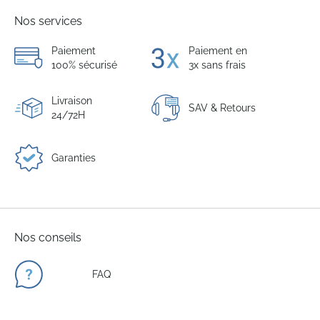
Nos services
Paiement
Paiement en
100% sécurisé
3x sans frais
Livraison
SAV & Retours
24/72H
Garanties
Nos conseils
FAQ