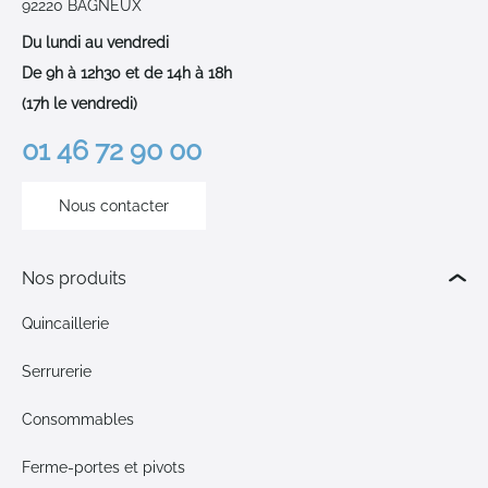
92220 BAGNEUX
Du lundi au vendredi
De 9h à 12h30 et de 14h à 18h
(17h le vendredi)
01 46 72 90 00
Nous contacter
Nos produits
Quincaillerie
Serrurerie
Consommables
Ferme-portes et pivots