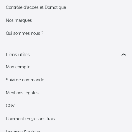
Contrôle d'accès et Domotique
Nos marques
Qui sommes nous ?
Liens utiles
Mon compte
Suivi de commande
Mentions légales
CGV
Paiement en 3x sans frais
Livraison & retours