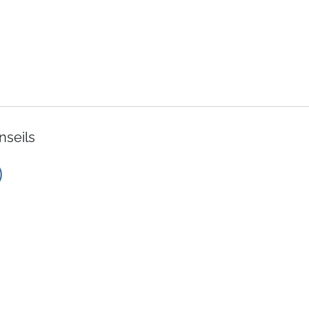
nseils