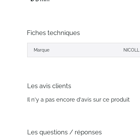
Fiches techniques
Marque
NICOLL
Les avis clients
Il n'y a pas encore d'avis sur ce produit
Les questions / réponses