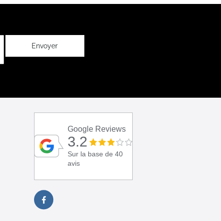
Envoyer
Google Reviews
3.2
Sur la base de 40
avis