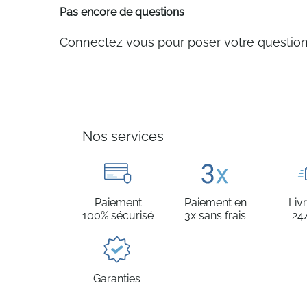
Pas encore de questions
Connectez vous pour poser votre questio
Nos services
Paiement
Paiement en
Liv
100% sécurisé
3x sans frais
24
Garanties