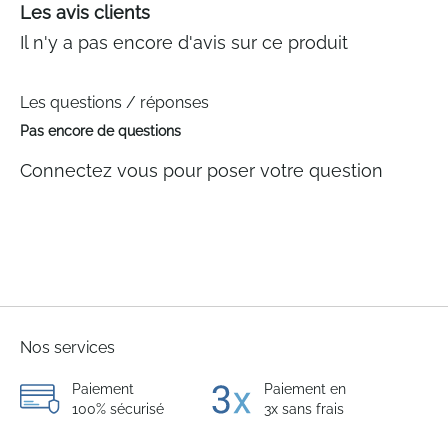
Les avis clients
Il n'y a pas encore d'avis sur ce produit
Les questions / réponses
Pas encore de questions
Connectez vous pour poser votre question
Nos services
Paiement
Paiement en
100% sécurisé
3x sans frais