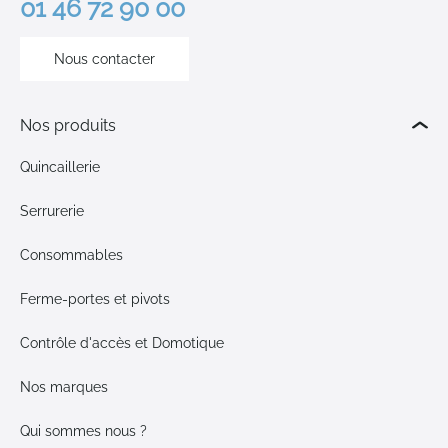
01 46 72 90 00
Nous contacter
Nos produits
Quincaillerie
Serrurerie
Consommables
Ferme-portes et pivots
Contrôle d'accès et Domotique
Nos marques
Qui sommes nous ?