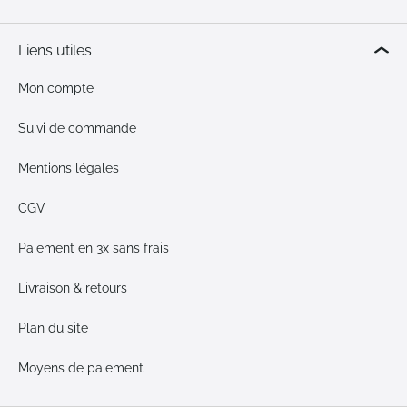
Liens utiles
Mon compte
Suivi de commande
Mentions légales
CGV
Paiement en 3x sans frais
Livraison & retours
Plan du site
Moyens de paiement