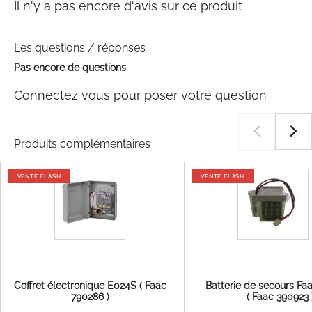
Il n'y a pas encore d'avis sur ce produit
Les questions / réponses
Pas encore de questions
Connectez vous pour poser votre question
Produits complémentaires
VENTE FLASH
VENTE FLASH
Coffret électronique E024S ( Faac
Batterie de secours Fa
790286 )
( Faac 390923 