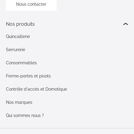
Nous contacter
Nos produits
Quincaillerie
Serrurerie
Consommables
Ferme-portes et pivots
Contrôle d'accès et Domotique
Nos marques
Qui sommes nous ?