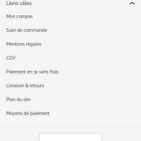
Liens utiles
Mon compte
Suivi de commande
Mentions légales
CGV
Paiement en 3x sans frais
Livraison & retours
Plan du site
Moyens de paiement