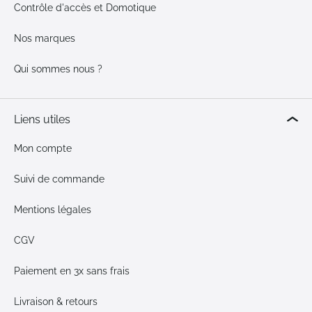
Contrôle d'accès et Domotique
Nos marques
Qui sommes nous ?
Liens utiles
Mon compte
Suivi de commande
Mentions légales
CGV
Paiement en 3x sans frais
Livraison & retours