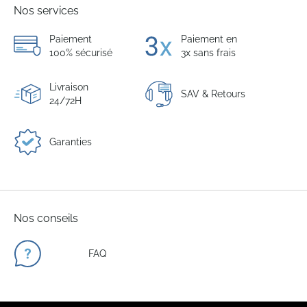
Nos services
Paiement
Paiement en
100% sécurisé
3x sans frais
Livraison
SAV & Retours
24/72H
Garanties
Nos conseils
FAQ