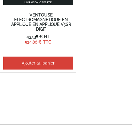
LIVRAISON OFFERTE
VENTOUSE
ELECTROMAGNETIQUE EN
APPLIQUE EN APPLIQUE V5SR
DIGIT
437,38 €
524,86 €
Ajouter au panier