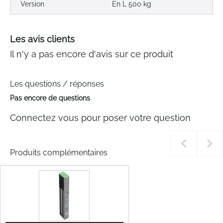
Version
En L 500 kg
Les avis clients
Il n'y a pas encore d'avis sur ce produit
Les questions / réponses
Pas encore de questions
Connectez vous pour poser votre question
Produits complémentaires