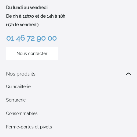
Du lundi au vendredi
De 9h à 12h30 et de 14h à 18h
(17h le vendredi)
01 46 72 90 00
Nous contacter
Nos produits
Quincaillerie
Serrurerie
Consommables
Ferme-portes et pivots