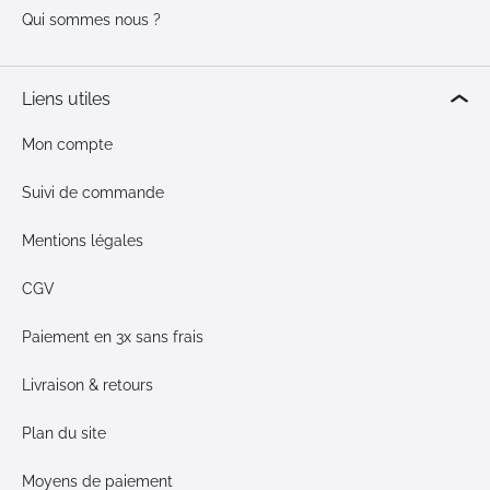
Qui sommes nous ?
Liens utiles
Mon compte
Suivi de commande
Mentions légales
CGV
Paiement en 3x sans frais
Livraison & retours
Plan du site
Moyens de paiement