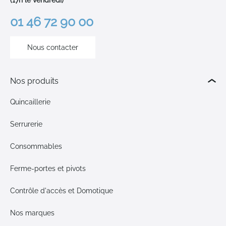
(17h le vendredi)
01 46 72 90 00
Nous contacter
Nos produits
Quincaillerie
Serrurerie
Consommables
Ferme-portes et pivots
Contrôle d'accès et Domotique
Nos marques