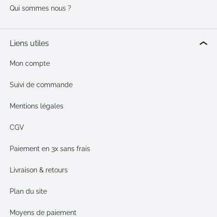
Qui sommes nous ?
Liens utiles
Mon compte
Suivi de commande
Mentions légales
CGV
Paiement en 3x sans frais
Livraison & retours
Plan du site
Moyens de paiement