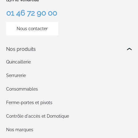
01 46 72 90 00
Nous contacter
Nos produits
Quincaillerie
Serrurerie
Consommables
Ferme-portes et pivots
Contrôle d'accès et Domotique
Nos marques