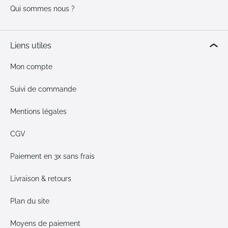
Qui sommes nous ?
Liens utiles
Mon compte
Suivi de commande
Mentions légales
CGV
Paiement en 3x sans frais
Livraison & retours
Plan du site
Moyens de paiement