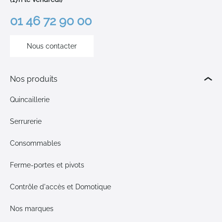
01 46 72 90 00
Nous contacter
Nos produits
Quincaillerie
Serrurerie
Consommables
Ferme-portes et pivots
Contrôle d'accès et Domotique
Nos marques