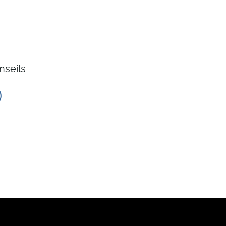
nseils