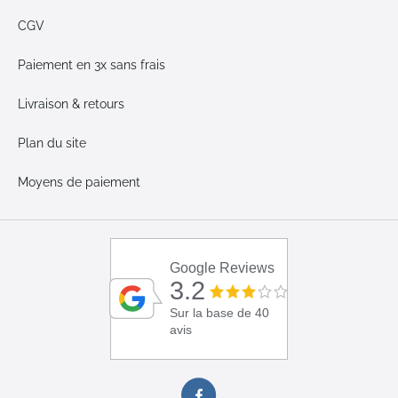
CGV
Paiement en 3x sans frais
Livraison & retours
Plan du site
Moyens de paiement
Google Reviews
3.2
Sur la base de 40
avis