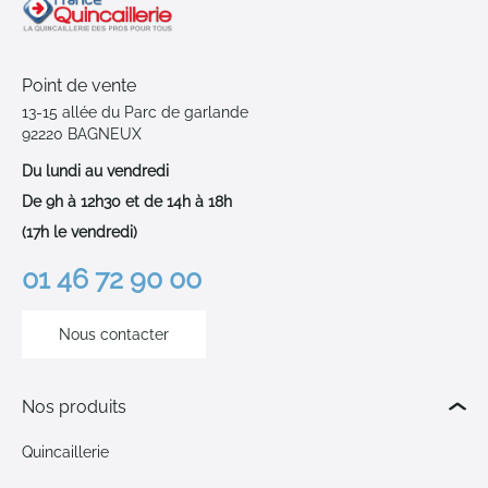
Point de vente
13-15 allée du Parc de garlande
92220 BAGNEUX
Du lundi au vendredi
De 9h à 12h30 et de 14h à 18h
(17h le vendredi)
01 46 72 90 00
Nous contacter
Nos produits
Quincaillerie