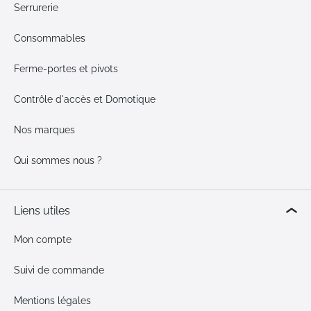
Serrurerie
Consommables
Ferme-portes et pivots
Contrôle d'accès et Domotique
Nos marques
Qui sommes nous ?
Liens utiles
Mon compte
Suivi de commande
Mentions légales