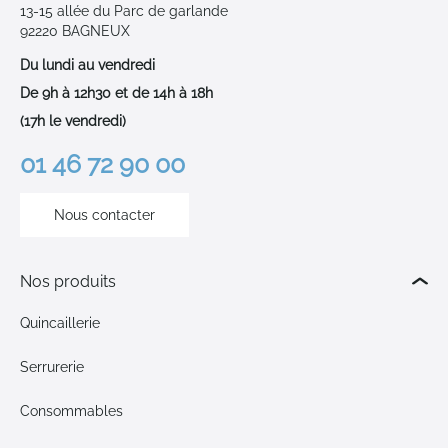
13-15 allée du Parc de garlande
92220 BAGNEUX
Du lundi au vendredi
De 9h à 12h30 et de 14h à 18h
(17h le vendredi)
01 46 72 90 00
Nous contacter
Nos produits
Quincaillerie
Serrurerie
Consommables