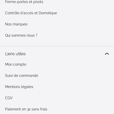
Ferme-portes et pivots
Contrôle d'accès et Domotique
Nos marques
Qui sommes nous ?
Liens utiles
Mon compte
Suivi de commande
Mentions légales
CGV
Paiement en 3x sans frais