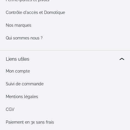
Contrôle d'accès et Domotique
Nos marques
Qui sommes nous ?
Liens utiles
Mon compte
Suivi de commande
Mentions légales
CGV
Paiement en 3x sans frais