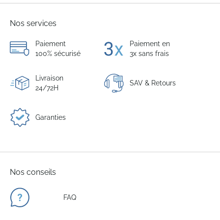
Nos services
Paiement
Paiement en
100% sécurisé
3x sans frais
Livraison
SAV & Retours
24/72H
Garanties
Nos conseils
FAQ