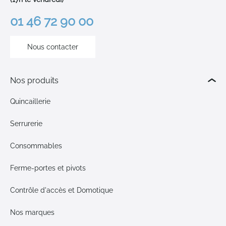
01 46 72 90 00
Nous contacter
Nos produits
Quincaillerie
Serrurerie
Consommables
Ferme-portes et pivots
Contrôle d'accès et Domotique
Nos marques