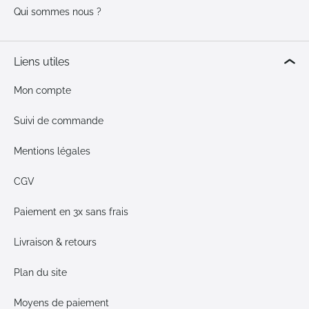
Qui sommes nous ?
Liens utiles
Mon compte
Suivi de commande
Mentions légales
CGV
Paiement en 3x sans frais
Livraison & retours
Plan du site
Moyens de paiement