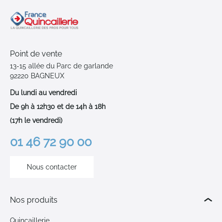
Point de vente
13-15 allée du Parc de garlande
92220 BAGNEUX
Du lundi au vendredi
De 9h à 12h30 et de 14h à 18h
(17h le vendredi)
01 46 72 90 00
Nous contacter
Nos produits
Quincaillerie