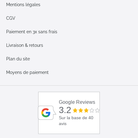
Mentions légales
CGV
Paiement en 3x sans frais
Livraison & retours
Plan du site
Moyens de paiement
Google Reviews
3.2
Sur la base de 40
avis