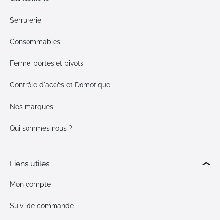
Serrurerie
Consommables
Ferme-portes et pivots
Contrôle d'accès et Domotique
Nos marques
Qui sommes nous ?
Liens utiles
Mon compte
Suivi de commande