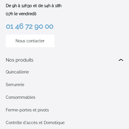
De 9h à 12h30 et de 14h à 18h
(17h le vendredi)
01 46 72 90 00
Nous contacter
Nos produits
Quincaillerie
Serrurerie
Consommables
Ferme-portes et pivots
Contrôle d'accès et Domotique