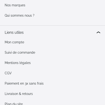
Nos marques
Qui sommes nous ?
Liens utiles
Mon compte
Suivi de commande
Mentions légales
CGV
Paiement en 3x sans frais
Livraison & retours
Plan du site