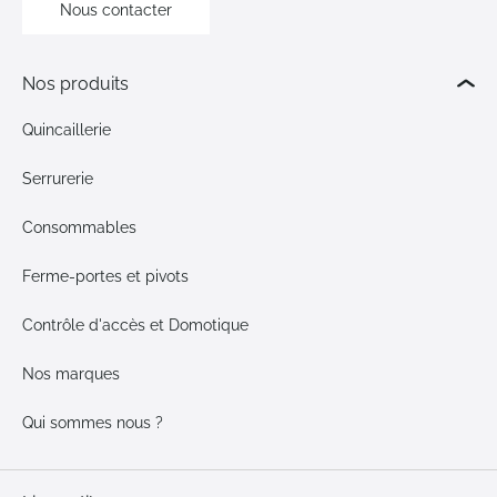
Nous contacter
Nos produits
Quincaillerie
Serrurerie
Consommables
Ferme-portes et pivots
Contrôle d'accès et Domotique
Nos marques
Qui sommes nous ?