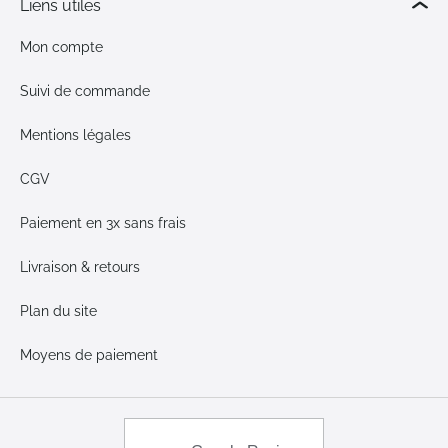
Liens utiles
Mon compte
Suivi de commande
Mentions légales
CGV
Paiement en 3x sans frais
Livraison & retours
Plan du site
Moyens de paiement