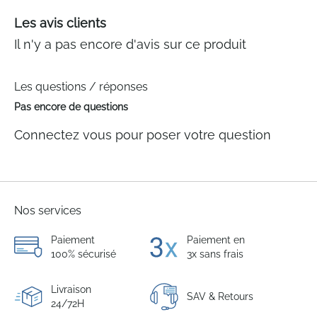
Les avis clients
Il n'y a pas encore d'avis sur ce produit
Les questions / réponses
Pas encore de questions
Connectez vous pour poser votre question
Nos services
Paiement
Paiement en
100% sécurisé
3x sans frais
Livraison
SAV & Retours
24/72H