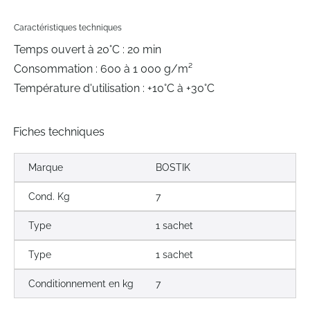
Caractéristiques techniques
Temps ouvert à 20°C : 20 min
Consommation : 600 à 1 000 g/m²
Température d'utilisation : +10°C à +30°C
Fiches techniques
Marque
BOSTIK
Cond. Kg
7
Type
1 sachet
Type
1 sachet
Conditionnement en kg
7