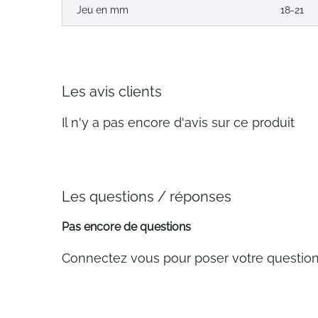
Jeu en mm
18-21
Les avis clients
Il n'y a pas encore d'avis sur ce produit
Les questions / réponses
Pas encore de questions
Connectez vous pour poser votre questio