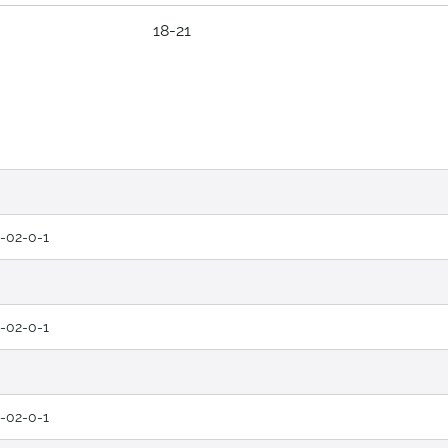
18-21
-02-0-1
-02-0-1
-02-0-1