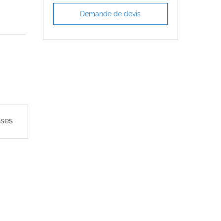
Demande de devis
nses