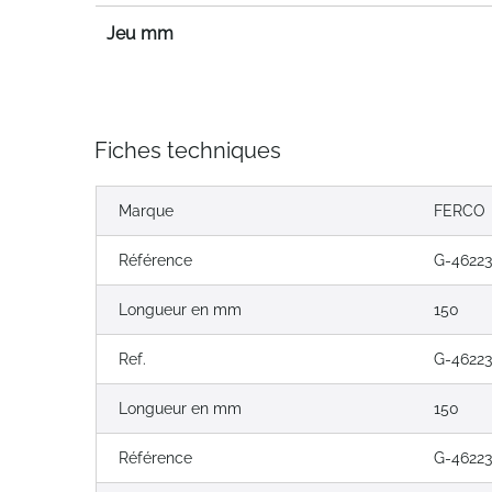
Jeu mm
Fiches techniques
Marque
FERCO
Référence
G-46223
Longueur en mm
150
Ref.
G-46223
Longueur en mm
150
Référence
G-46223