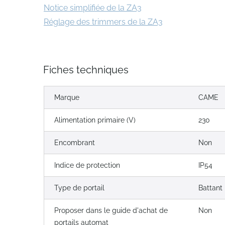
Notice simplifiée de la ZA3
Réglage des trimmers de la ZA3
Fiches techniques
Marque
CAME
Alimentation primaire (V)
230
Encombrant
Non
Indice de protection
IP54
Type de portail
Battant
Proposer dans le guide d'achat de
Non
portails automat