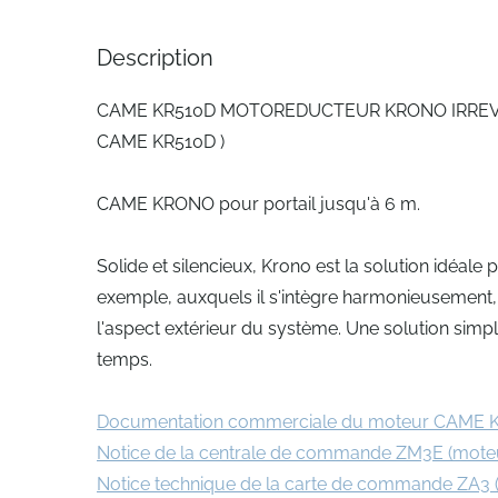
Description
CAME KR510D MOTOREDUCTEUR KRONO IRREV. 
CAME KR510D )
CAME KRONO pour portail jusqu'à 6 m.
Solide et silencieux, Krono est la solution idéale
exemple, auxquels il s'intègre harmonieusement, a
l'aspect extérieur du système. Une solution simpl
temps.
Documentation commerciale du moteur CAME
Notice de la centrale de commande ZM3E (mote
Notice technique de la carte de commande ZA3 