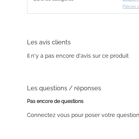
Pièces 
Les avis clients
Il n'y a pas encore d'avis sur ce produit
Les questions / réponses
Pas encore de questions
Connectez vous pour poser votre questio