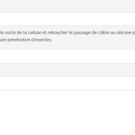
le socle de la cellule et reboucher le passage de câble au silicone 
oute pénétration d'insectes.