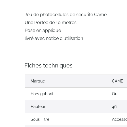
Jeu de photocellules de sécurité Came
Une Portée de 10 mètres
Pose en applique
livré avec notice d'utilisation
Fiches techniques
Marque
CAME
Hors gabarit
Oui
Hauteur
46
Sous Titre
Accesso