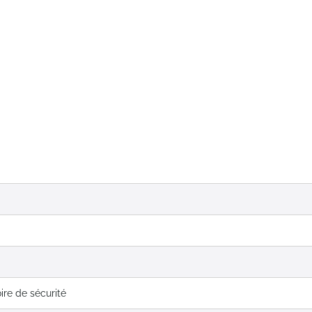
ire de sécurité