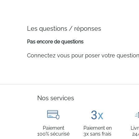
Les questions / réponses
Pas encore de questions
Connectez vous pour poser votre questio
Nos services
Paiement
Paiement en
Liv
100% sécurisé
3x sans frais
24