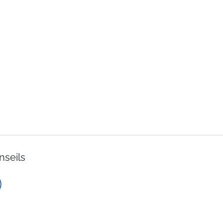
nseils