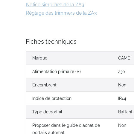
Notice simplifiée de la ZA3
Réglage des trimmers de la ZA3
Fiches techniques
Marque
CAME
Alimentation primaire (V)
230
Encombrant
Non
Indice de protection
IP44
Type de portail
Battant
Proposer dans le guide d'achat de
Non
portails automat