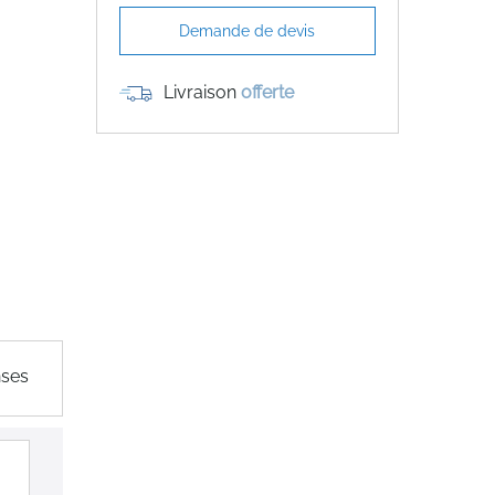
Demande de devis
Livraison
offerte
nses