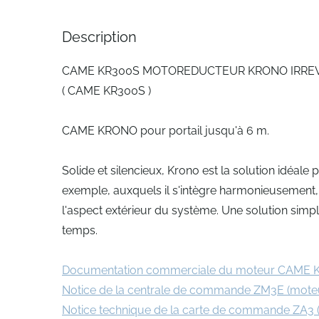
Description
CAME KR300S MOTOREDUCTEUR KRONO IRREVE
( CAME KR300S )
CAME KRONO pour portail jusqu'à 6 m.
Solide et silencieux, Krono est la solution idéale
exemple, auxquels il s'intègre harmonieusement, a
l'aspect extérieur du système. Une solution simpl
temps.
Documentation commerciale du moteur CAME
Notice de la centrale de commande ZM3E (mote
Notice technique de la carte de commande ZA3 