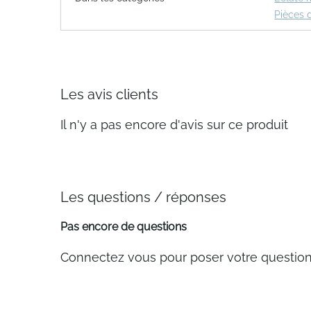
Pièces 
Les avis clients
Il n'y a pas encore d'avis sur ce produit
Les questions / réponses
Pas encore de questions
Connectez vous pour poser votre questio