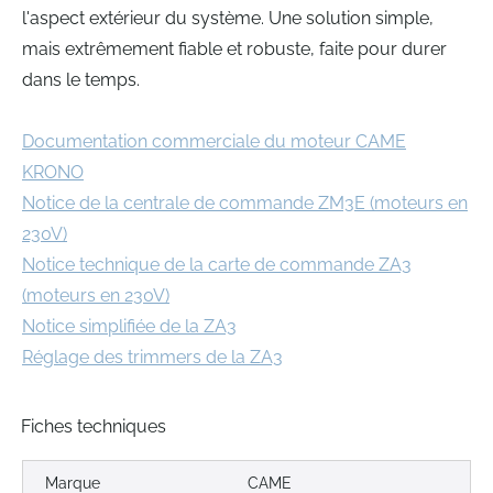
l'aspect extérieur du système. Une solution simple,
mais extrêmement fiable et robuste, faite pour durer
dans le temps.
Documentation commerciale du moteur CAME
KRONO
Notice de la centrale de commande ZM3E (moteurs en
230V)
Notice technique de la carte de commande ZA3
(moteurs en 230V)
Notice simplifiée de la ZA3
Réglage des trimmers de la ZA3
Fiches techniques
Marque
CAME