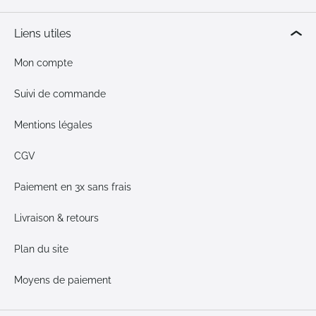
Liens utiles
Mon compte
Suivi de commande
Mentions légales
CGV
Paiement en 3x sans frais
Livraison & retours
Plan du site
Moyens de paiement