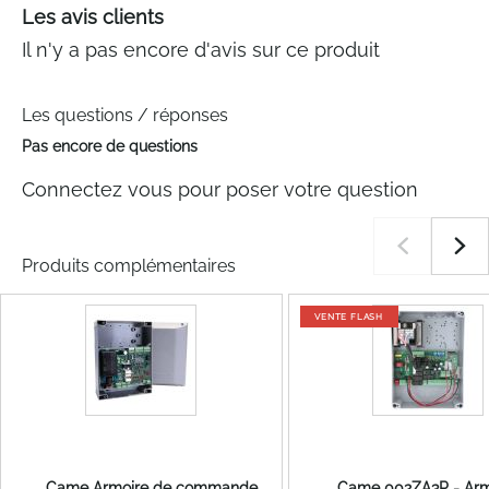
Les avis clients
Il n'y a pas encore d'avis sur ce produit
Les questions / réponses
Pas encore de questions
Connectez vous pour poser votre question
Produits complémentaires
VENTE FLASH
Came Armoire de commande
Came 002ZA3P - Arm