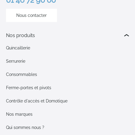
01 46 72 90 00
Nous contacter
Nos produits
Quincaillerie
Serrurerie
Consommables
Ferme-portes et pivots
Contrôle d'accès et Domotique
Nos marques
Qui sommes nous ?