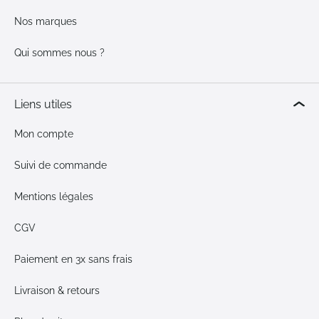
Nos marques
Qui sommes nous ?
Liens utiles
Mon compte
Suivi de commande
Mentions légales
CGV
Paiement en 3x sans frais
Livraison & retours