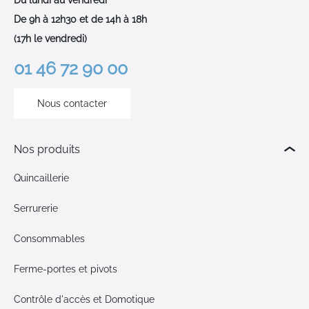
De 9h à 12h30 et de 14h à 18h
(17h le vendredi)
01 46 72 90 00
Nous contacter
Nos produits
Quincaillerie
Serrurerie
Consommables
Ferme-portes et pivots
Contrôle d'accès et Domotique