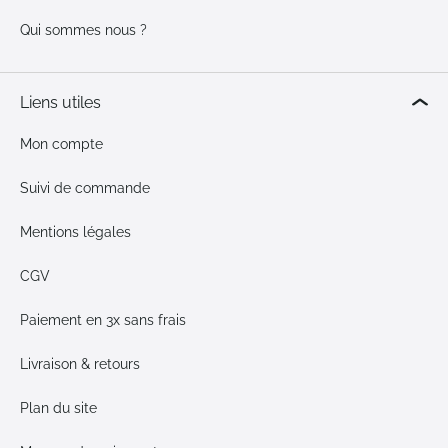
Qui sommes nous ?
Liens utiles
Mon compte
Suivi de commande
Mentions légales
CGV
Paiement en 3x sans frais
Livraison & retours
Plan du site