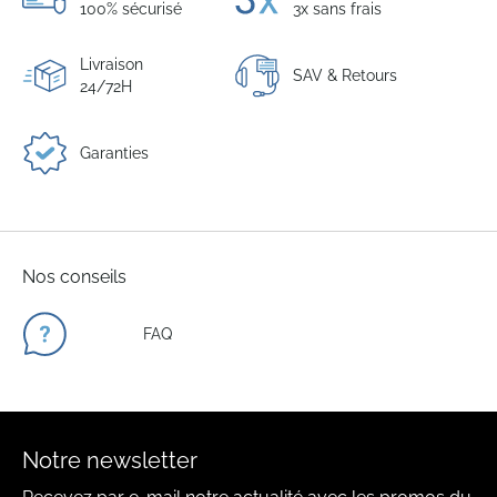
100% sécurisé
3x sans frais
Livraison
SAV & Retours
24/72H
Garanties
Nos conseils
FAQ
Notre newsletter