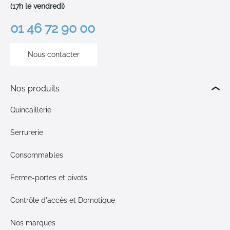
(17h le vendredi)
01 46 72 90 00
Nous contacter
Nos produits
Quincaillerie
Serrurerie
Consommables
Ferme-portes et pivots
Contrôle d'accès et Domotique
Nos marques