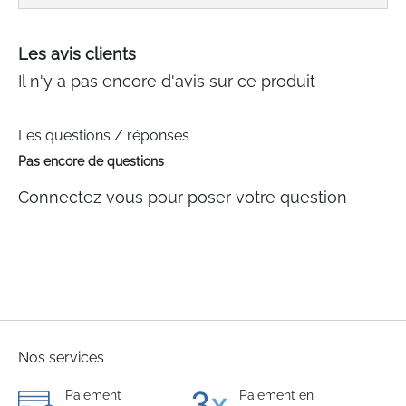
Les avis clients
Il n'y a pas encore d'avis sur ce produit
Les questions / réponses
Pas encore de questions
Connectez vous pour poser votre question
Nos services
Paiement
Paiement en