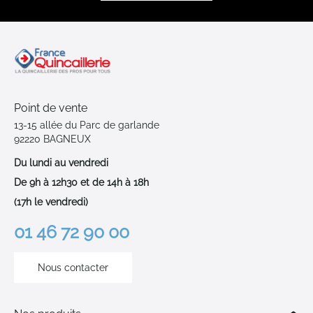
Point de vente
13-15 allée du Parc de garlande
92220 BAGNEUX
Du lundi au vendredi
De 9h à 12h30 et de 14h à 18h
(17h le vendredi)
01 46 72 90 00
Nous contacter