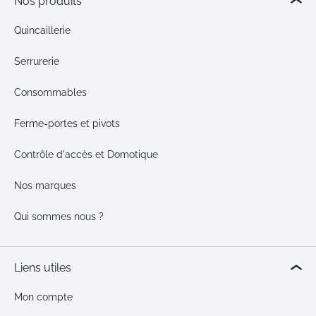
Nos produits
Quincaillerie
Serrurerie
Consommables
Ferme-portes et pivots
Contrôle d'accès et Domotique
Nos marques
Qui sommes nous ?
Liens utiles
Mon compte