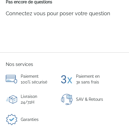
Pas encore de questions
Connectez vous pour poser votre question
Nos services
Paiement
Paiement en
100% sécurisé
3x sans frais
Livraison
SAV & Retours
24/72H
Garanties