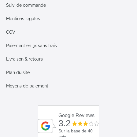
Suivi de commande
Mentions légales
CGV
Paiement en 3x sans frais
Livraison & retours
Plan du site
Moyens de paiement
Google Reviews
3.2
Sur la base de 40
avis