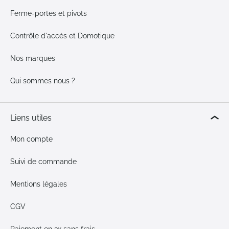
Ferme-portes et pivots
Contrôle d'accès et Domotique
Nos marques
Qui sommes nous ?
Liens utiles
Mon compte
Suivi de commande
Mentions légales
CGV