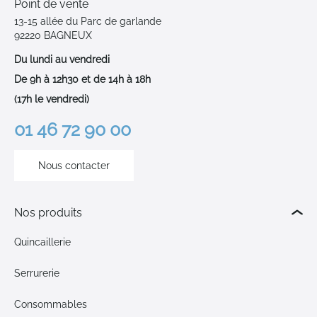
Point de vente
13-15 allée du Parc de garlande
92220 BAGNEUX
Du lundi au vendredi
De 9h à 12h30 et de 14h à 18h
(17h le vendredi)
01 46 72 90 00
Nous contacter
Nos produits
Quincaillerie
Serrurerie
Consommables