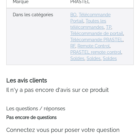
Marque
PRASTEL
Dans les catégories
BO
,
Télécommande
Portail
,
Toutes les
télécommandes
,
TP
,
Télécommande de portail
,
Télécommande PRASTEL
,
RF
,
Remote Control
,
PRASTEL remote control
,
Soldes
,
Soldes
,
Soldes
Les avis clients
Il n'y a pas encore d'avis sur ce produit
Les questions / réponses
Pas encore de questions
Connectez vous pour poser votre question