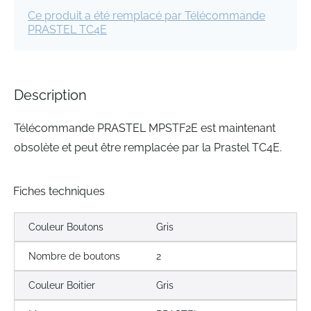
Ce produit a été remplacé par Télécommande
PRASTEL TC4E
Description
Télécommande PRASTEL MPSTF2E est maintenant
obsolète et peut être remplacée par la Prastel TC4E.
Fiches techniques
Couleur Boutons
Gris
Nombre de boutons
2
Couleur Boitier
Gris