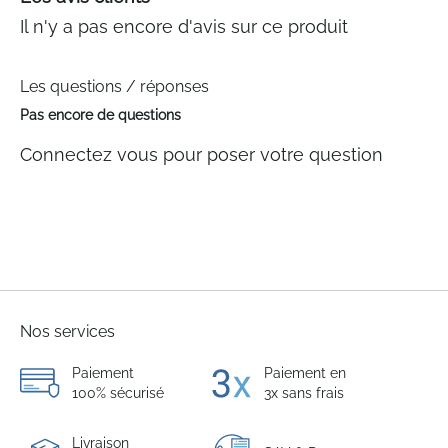
Il n'y a pas encore d'avis sur ce produit
Les questions / réponses
Pas encore de questions
Connectez vous pour poser votre question
Nos services
Paiement
Paiement en
100% sécurisé
3x sans frais
Livraison