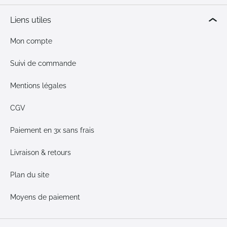
Liens utiles
Mon compte
Suivi de commande
Mentions légales
CGV
Paiement en 3x sans frais
Livraison & retours
Plan du site
Moyens de paiement