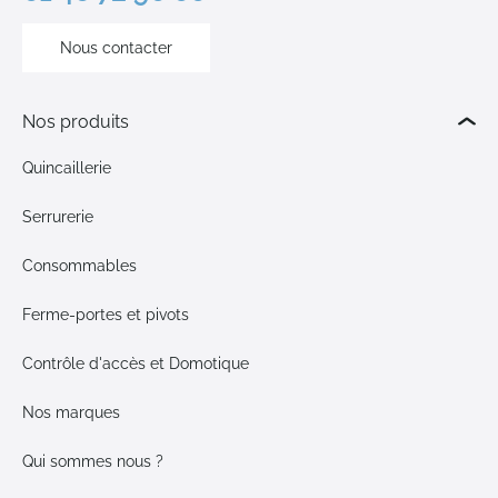
Nous contacter
Nos produits
Quincaillerie
Serrurerie
Consommables
Ferme-portes et pivots
Contrôle d'accès et Domotique
Nos marques
Qui sommes nous ?