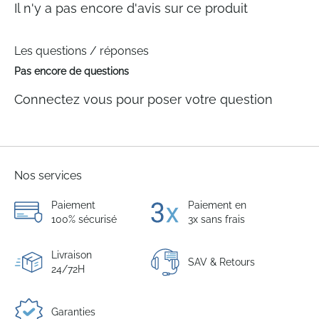
Il n'y a pas encore d'avis sur ce produit
Les questions / réponses
Pas encore de questions
Connectez vous pour poser votre question
Nos services
Paiement
Paiement en
100% sécurisé
3x sans frais
Livraison
SAV & Retours
24/72H
Garanties