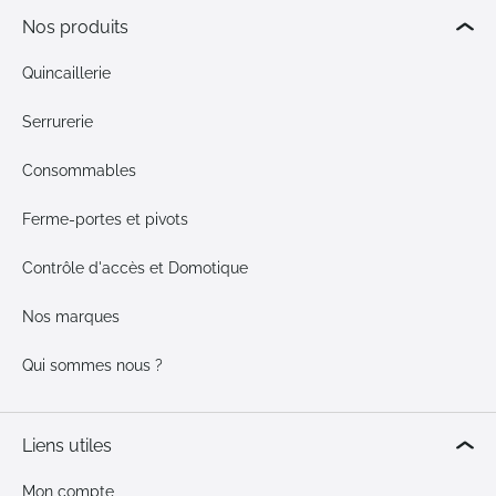
Nos produits
Quincaillerie
Serrurerie
Consommables
Ferme-portes et pivots
Contrôle d'accès et Domotique
Nos marques
Qui sommes nous ?
Liens utiles
Mon compte