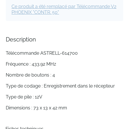
Ce produit a été remplacé par Télécommande V2
PHOENIX "CONTR. 50"
Description
Télécommande ASTRELL-614700
Fréquence : 433.92 MHz
Nombre de boutons : 4
Type de codage : Enregistrement dans le récepteur
Type de pile : 12V
Dimensions : 73 x 13 x 42 mm
Fiches techniques