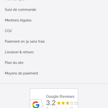
Suivi de commande
Mentions légales
CGV
Paiement en 3x sans frais
Livraison & retours
Plan du site
Moyens de paiement
Google Reviews
3.2