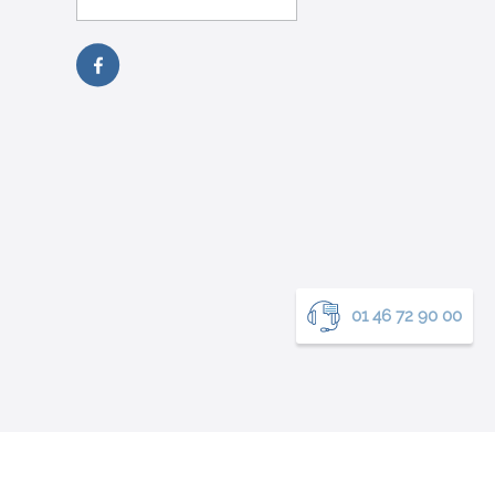
01 46 72 90 00