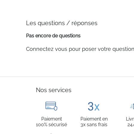
Les questions / réponses
Pas encore de questions
Connectez vous pour poser votre questio
Nos services
Paiement
Paiement en
Liv
100% sécurisé
3x sans frais
24