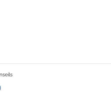
nseils