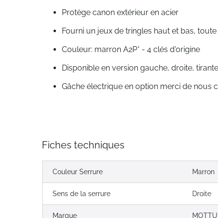
Protège canon extérieur en acier
Fourni un jeux de tringles haut et bas, toute
Couleur: marron A2P* - 4 clés d'origine
Disponible en version gauche, droite, tiran
Gâche électrique en option merci de nous 
Fiches techniques
Couleur Serrure
Marron
Sens de la serrure
Droite
Marque
MOTTU