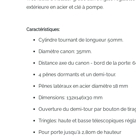
extérieure en acier et clé à pompe.
Caractéristiques:
Cylindre tournant de longueur 50mm.
Diamètre canon: 35mm.
Distance axe du canon - bord de la porte
4 pênes dormants et un demi-tour.
Pênes latéraux en acier diamètre 18 mm
Dimensions: 132x146x30 mm
Ouverture du demi-tour par bouton de tir
Tringles: haute et basse télescopiques régl
Pour porte jusqu'à 2,80m de hauteur