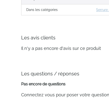
Dans les catégories
Serrure
Les avis clients
Il n'y a pas encore d'avis sur ce produit
Les questions / réponses
Pas encore de questions
Connectez vous pour poser votre questio