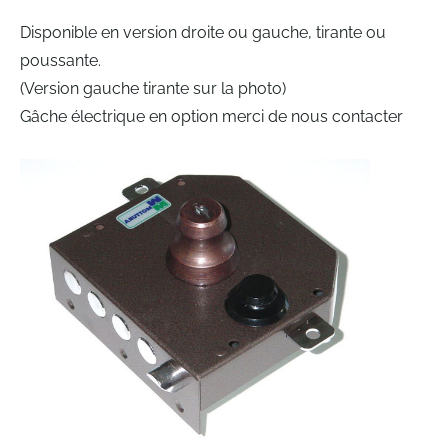
Disponible en version droite ou gauche, tirante ou
poussante.
(Version gauche tirante sur la photo)
Gâche électrique en option merci de nous contacter