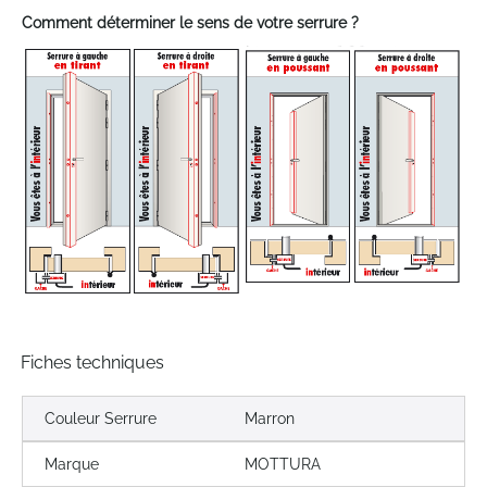
Comment déterminer le sens de votre serrure ?
Fiches techniques
Couleur Serrure
Marron
Marque
MOTTURA