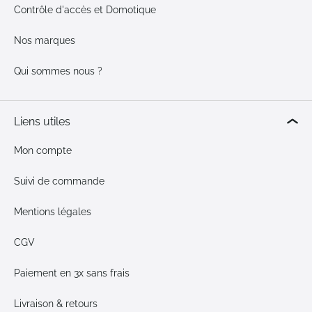
Contrôle d'accès et Domotique
Nos marques
Qui sommes nous ?
Liens utiles
Mon compte
Suivi de commande
Mentions légales
CGV
Paiement en 3x sans frais
Livraison & retours