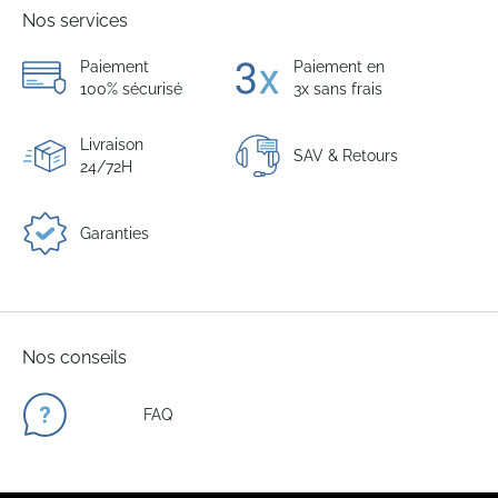
Nos services
Paiement
Paiement en
100% sécurisé
3x sans frais
Livraison
SAV & Retours
24/72H
Garanties
Nos conseils
FAQ