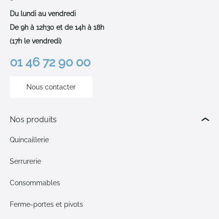
Du lundi au vendredi
De 9h à 12h30 et de 14h à 18h
(17h le vendredi)
01 46 72 90 00
Nous contacter
Nos produits
Quincaillerie
Serrurerie
Consommables
Ferme-portes et pivots