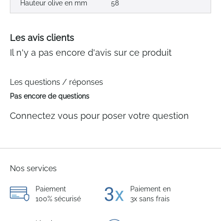
Hauteur olive en mm
58
Les avis clients
Il n'y a pas encore d'avis sur ce produit
Les questions / réponses
Pas encore de questions
Connectez vous pour poser votre question
Nos services
Paiement
Paiement en
100% sécurisé
3x sans frais