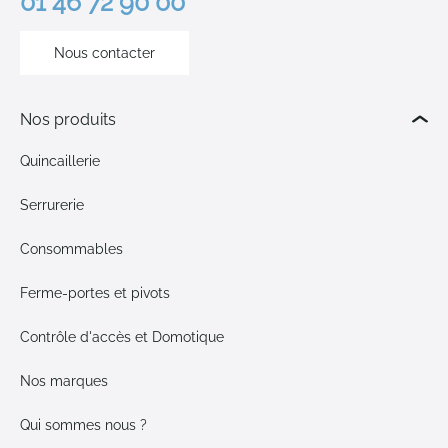
01 46 72 90 00
Nous contacter
Nos produits
Quincaillerie
Serrurerie
Consommables
Ferme-portes et pivots
Contrôle d'accès et Domotique
Nos marques
Qui sommes nous ?