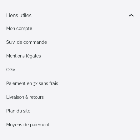
Liens utiles
Mon compte
Suivi de commande
Mentions légales
CGV
Paiement en 3x sans frais
Livraison & retours
Plan du site
Moyens de paiement