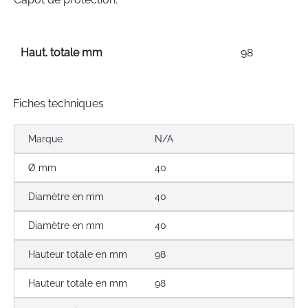
Haut. totale mm
98
Fiches techniques
Marque
N/A
Ø mm
40
Diamètre en mm
40
Diamètre en mm
40
Hauteur totale en mm
98
Hauteur totale en mm
98