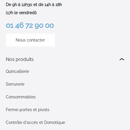
De 9h à 12h30 et de 14h à 18h
(17h le vendredi)
01 46 72 90 00
Nous contacter
Nos produits
Quincaillerie
Serrurerie
Consommables
Ferme-portes et pivots
Contrôle d'accès et Domotique