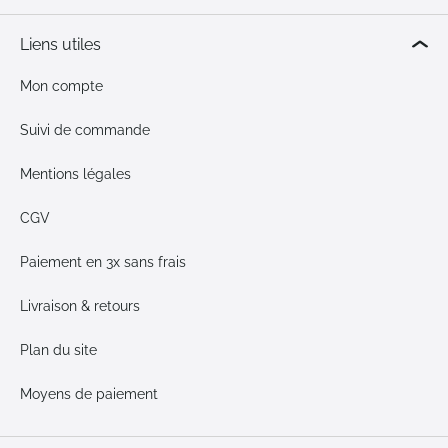
Liens utiles
Mon compte
Suivi de commande
Mentions légales
CGV
Paiement en 3x sans frais
Livraison & retours
Plan du site
Moyens de paiement