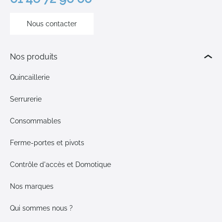
Nous contacter
Nos produits
Quincaillerie
Serrurerie
Consommables
Ferme-portes et pivots
Contrôle d'accès et Domotique
Nos marques
Qui sommes nous ?