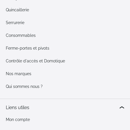
Quincaillerie
Serrurerie
Consommables
Ferme-portes et pivots
Contrôle d'accès et Domotique
Nos marques
Qui sommes nous ?
Liens utiles
Mon compte