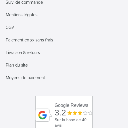
Suivi de commande
Mentions légales
CGV
Paiement en 3x sans frais
Livraison & retours
Plan du site
Moyens de paiement
Google Reviews
3.2
Sur la base de 40
avis