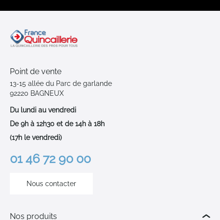
Point de vente
13-15 allée du Parc de garlande
92220 BAGNEUX
Du lundi au vendredi
De 9h à 12h30 et de 14h à 18h
(17h le vendredi)
01 46 72 90 00
Nous contacter
Nos produits