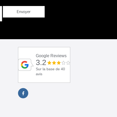
Envoyer
Google Reviews
3.2
Sur la base de 40
avis