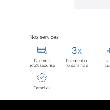
Nos services
Paiement
Paiement en
Liv
100% sécurisé
3x sans frais
24
Garanties