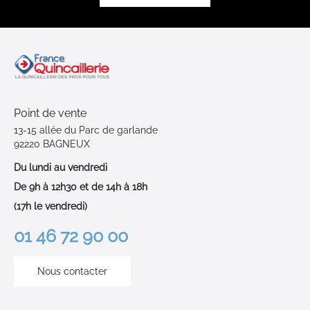
Point de vente
13-15 allée du Parc de garlande
92220 BAGNEUX
Du lundi au vendredi
De 9h à 12h30 et de 14h à 18h
(17h le vendredi)
01 46 72 90 00
Nous contacter