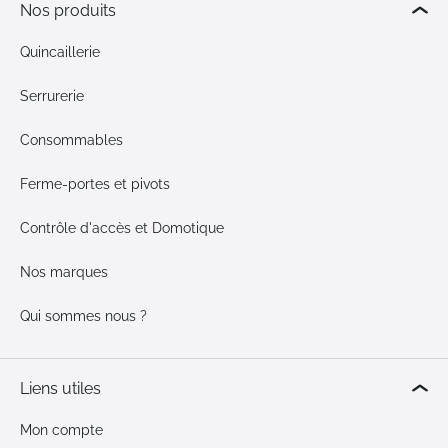
Nos produits
Quincaillerie
Serrurerie
Consommables
Ferme-portes et pivots
Contrôle d'accès et Domotique
Nos marques
Qui sommes nous ?
Liens utiles
Mon compte