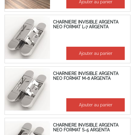
Ajouter au panier
347,20 €
CHARNIERE INVISIBLE ARGENTA
NEO FORMAT L-7 ARGENTA
217,13 €
Ajouter au panier
260,56 €
CHARNIERE INVISIBLE ARGENTA
NEO FORMAT M-6 ARGENTA
133,75 €
Ajouter au panier
160,50 €
CHARNIERE INVISIBLE ARGENTA
NEO FORMAT S-5 ARGENTA