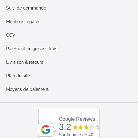
Suivi de commande
Mentions légales
CGV
Paiement en 3x sans frais
Livraison & retours
Plan du site
Moyens de paiement
Google Reviews
3.2
Sur la base de 40