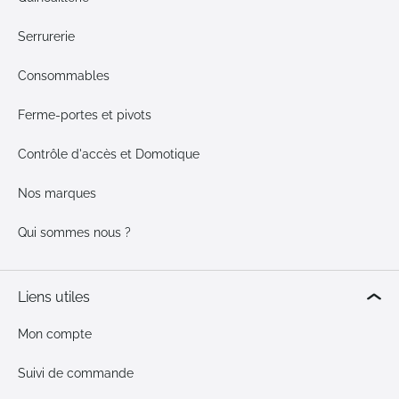
Serrurerie
Consommables
Ferme-portes et pivots
Contrôle d'accès et Domotique
Nos marques
Qui sommes nous ?
Liens utiles
Mon compte
Suivi de commande