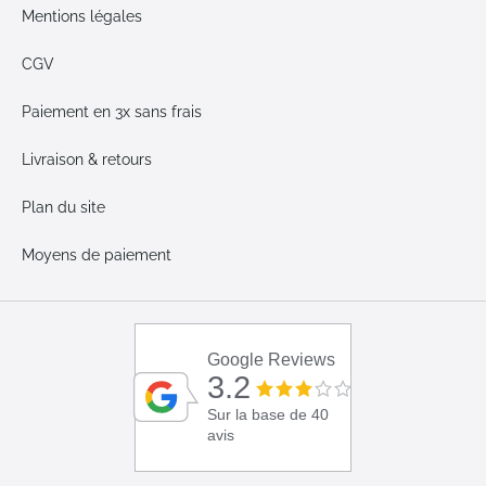
Mentions légales
CGV
Paiement en 3x sans frais
Livraison & retours
Plan du site
Moyens de paiement
Google Reviews
3.2
Sur la base de 40
avis