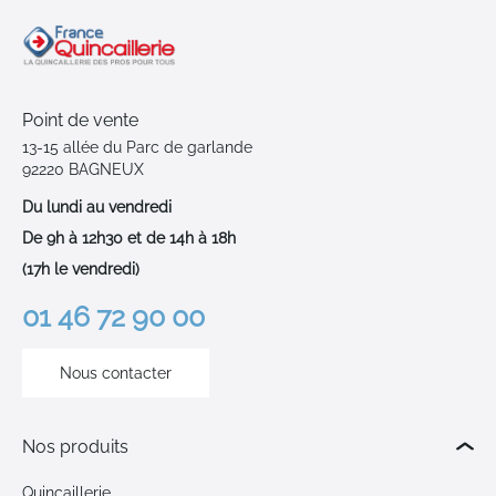
Point de vente
13-15 allée du Parc de garlande
92220 BAGNEUX
Du lundi au vendredi
De 9h à 12h30 et de 14h à 18h
(17h le vendredi)
01 46 72 90 00
Nous contacter
Nos produits
Quincaillerie