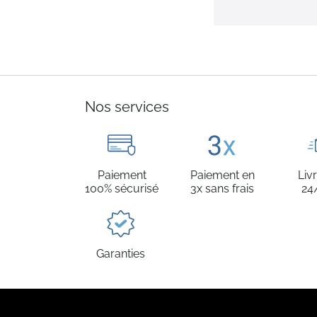
Nos services
Paiement
Paiement en
Liv
100% sécurisé
3x sans frais
24
Garanties