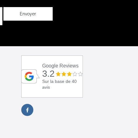
Envoyer
Google Reviews
3.2
Sur la base de 40
avis