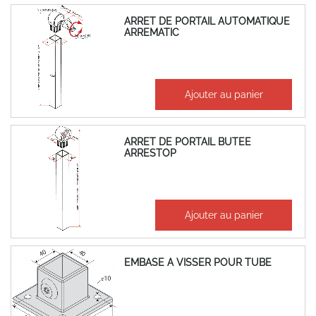
ARRET DE PORTAIL AUTOMATIQUE
ARREMATIC
45,05 €
Ajouter au panier
54,06 €
ARRET DE PORTAIL BUTEE
ARRESTOP
40,10 €
Ajouter au panier
48,12 €
EMBASE A VISSER POUR TUBE