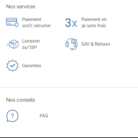
Nos services
Paiement
Paiement en
100% sécurisé
3x sans frais
Livraison
SAV & Retours
24/72H
Garanties
Nos conseils
FAQ