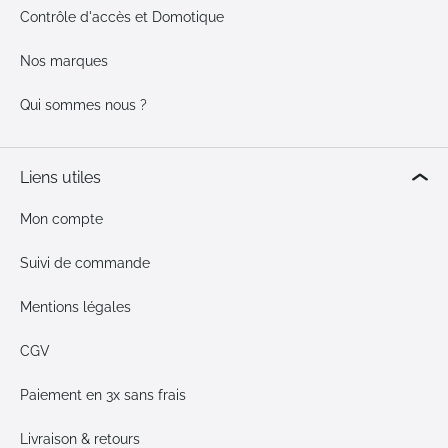
Contrôle d'accès et Domotique
Nos marques
Qui sommes nous ?
Liens utiles
Mon compte
Suivi de commande
Mentions légales
CGV
Paiement en 3x sans frais
Livraison & retours