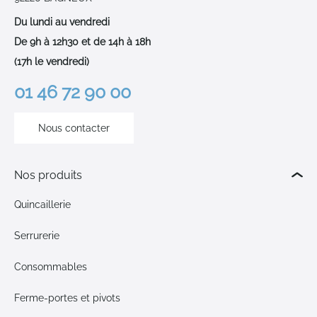
Du lundi au vendredi
De 9h à 12h30 et de 14h à 18h
(17h le vendredi)
01 46 72 90 00
Nous contacter
Nos produits
Quincaillerie
Serrurerie
Consommables
Ferme-portes et pivots