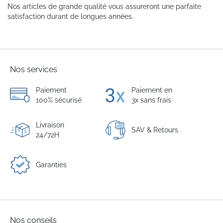
Nos articles de grande qualité vous assureront une parfaite
satisfaction durant de longues années.
Nos services
Paiement
Paiement en
100% sécurisé
3x sans frais
Livraison
SAV & Retours
24/72H
Garanties
Nos conseils