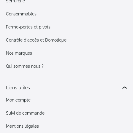
Serrurerie
Consommables
Ferme-portes et pivots
Contrôle d'accès et Domotique
Nos marques
Qui sommes nous ?
Liens utiles
Mon compte
Suivi de commande
Mentions légales