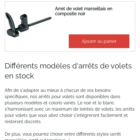
Arret de volet marseillais en
composite noir
21,32 €
Ajouter au panier
25,59 €
Différents modèles d'arrêts de volets
en stock
Afin de s'adapter au mieux à chacun de vos besoins
spécifiques, nos arrêts pour volets sont disponibles dans
plusieurs modèles et coloris variés. Le noir et le blanc
s'harmonisant avec un maximum de teintes de volets, les arrêts
pour volets que vous allez choisir s'intégreront facilement et
resteront discrets.
De plus, vous pourrez choisir entre différents styles (arrêt