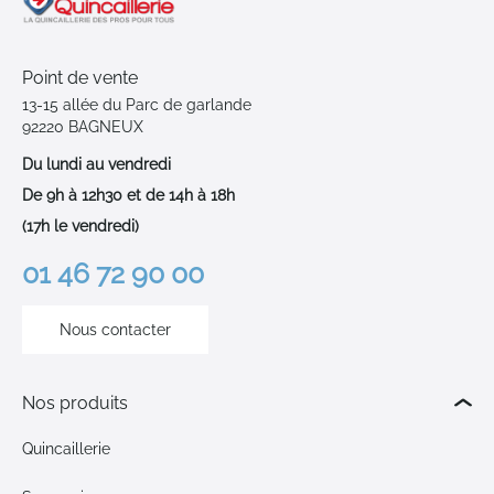
Point de vente
13-15 allée du Parc de garlande
92220 BAGNEUX
Du lundi au vendredi
De 9h à 12h30 et de 14h à 18h
(17h le vendredi)
01 46 72 90 00
Nous contacter
Nos produits
Quincaillerie