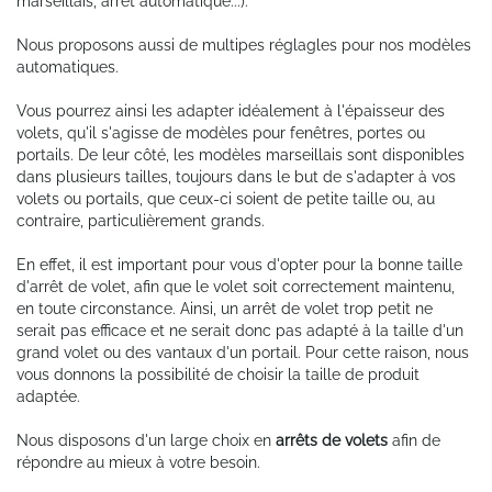
marseillais, arrêt automatique...).
Nous proposons aussi de multipes réglagles pour nos modèles
automatiques.
Vous pourrez ainsi les adapter idéalement à l'épaisseur des
volets, qu'il s'agisse de modèles pour fenêtres, portes ou
portails. De leur côté, les modèles marseillais sont disponibles
dans plusieurs tailles, toujours dans le but de s'adapter à vos
volets ou portails, que ceux-ci soient de petite taille ou, au
contraire, particulièrement grands.
En effet, il est important pour vous d'opter pour la bonne taille
d'arrêt de volet, afin que le volet soit correctement maintenu,
en toute circonstance. Ainsi, un arrêt de volet trop petit ne
serait pas efficace et ne serait donc pas adapté à la taille d'un
grand volet ou des vantaux d'un portail. Pour cette raison, nous
vous donnons la possibilité de choisir la taille de produit
adaptée.
Nous disposons d'un large choix en
arrêts de volets
afin de
répondre au mieux à votre besoin.