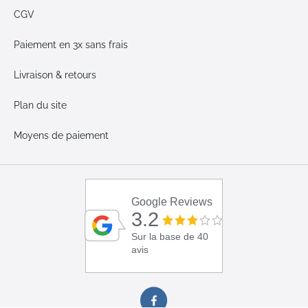
CGV
Paiement en 3x sans frais
Livraison & retours
Plan du site
Moyens de paiement
Google Reviews
3.2
Sur la base de 40
avis