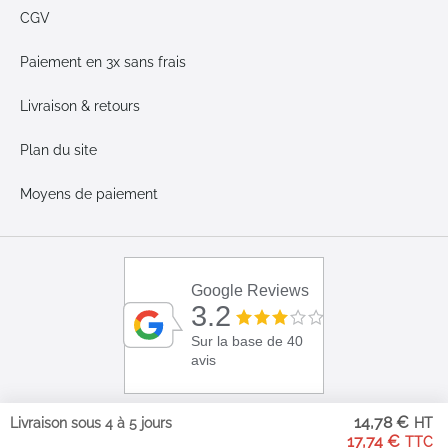
CGV
Paiement en 3x sans frais
Livraison & retours
Plan du site
Moyens de paiement
Google Reviews
3.2
Sur la base de 40
avis
14,78 €
Livraison sous 4 à 5 jours
17,74 €