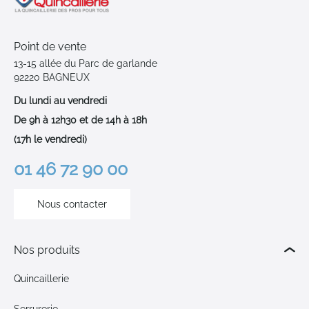
Point de vente
13-15 allée du Parc de garlande
92220 BAGNEUX
Du lundi au vendredi
De 9h à 12h30 et de 14h à 18h
(17h le vendredi)
01 46 72 90 00
Nous contacter
Nos produits
Quincaillerie