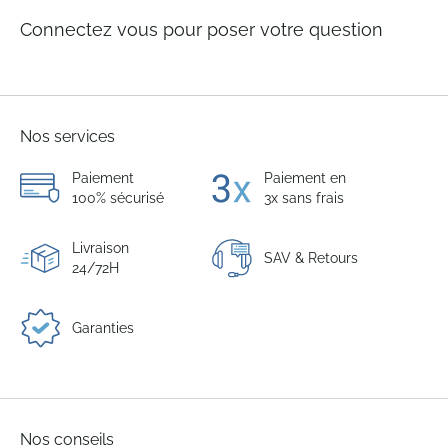
Connectez vous pour poser votre question
Nos services
Paiement
Paiement en
100% sécurisé
3x sans frais
Livraison
SAV & Retours
24/72H
Garanties
Nos conseils