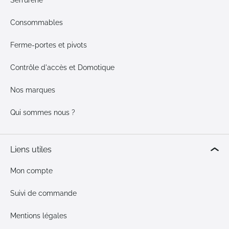
Serrurerie
Consommables
Ferme-portes et pivots
Contrôle d'accès et Domotique
Nos marques
Qui sommes nous ?
Liens utiles
Mon compte
Suivi de commande
Mentions légales