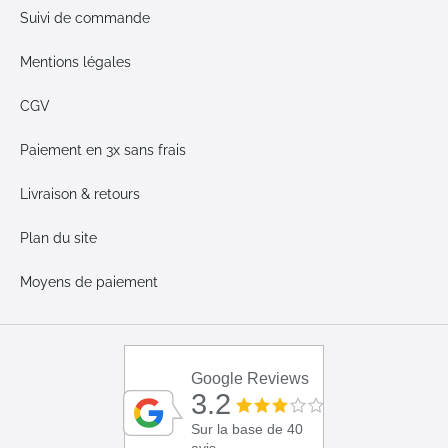
Suivi de commande
Mentions légales
CGV
Paiement en 3x sans frais
Livraison & retours
Plan du site
Moyens de paiement
Google Reviews
3.2
Sur la base de 40