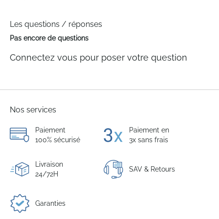
Les questions / réponses
Pas encore de questions
Connectez vous pour poser votre question
Nos services
Paiement
Paiement en
100% sécurisé
3x sans frais
Livraison
SAV & Retours
24/72H
Garanties