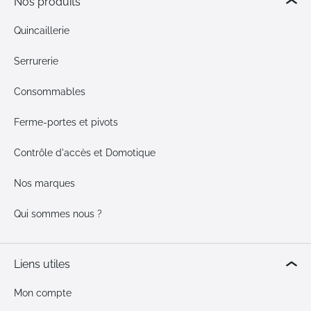
Nos produits
Quincaillerie
Serrurerie
Consommables
Ferme-portes et pivots
Contrôle d'accès et Domotique
Nos marques
Qui sommes nous ?
Liens utiles
Mon compte