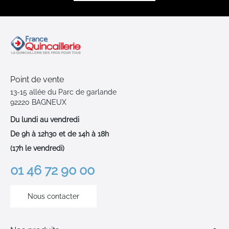
Point de vente
13-15 allée du Parc de garlande
92220 BAGNEUX
Du lundi au vendredi
De 9h à 12h30 et de 14h à 18h
(17h le vendredi)
01 46 72 90 00
Nous contacter