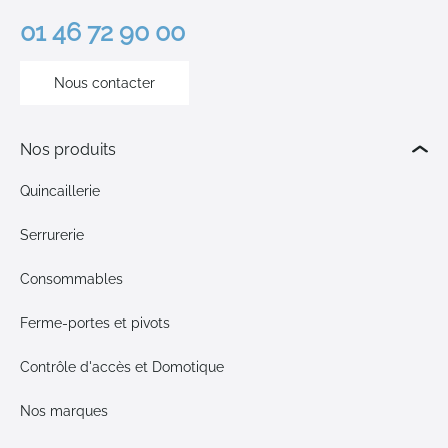
01 46 72 90 00
Nous contacter
Nos produits
Quincaillerie
Serrurerie
Consommables
Ferme-portes et pivots
Contrôle d'accès et Domotique
Nos marques