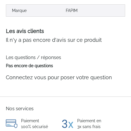
Marque
FAPIM
Les avis clients
Il n'y a pas encore d'avis sur ce produit
Les questions / réponses
Pas encore de questions
Connectez vous pour poser votre question
Nos services
Paiement
Paiement en
100% sécurisé
3x sans frais