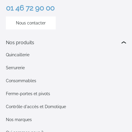
01 46 72 90 00
Nous contacter
Nos produits
Quincaillerie
Serrurerie
Consommables
Ferme-portes et pivots
Contrôle d'accès et Domotique
Nos marques