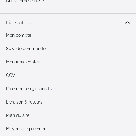
Qui sommes nous ?
Liens utiles
Mon compte
Suivi de commande
Mentions légales
CGV
Paiement en 3x sans frais
Livraison & retours
Plan du site
Moyens de paiement