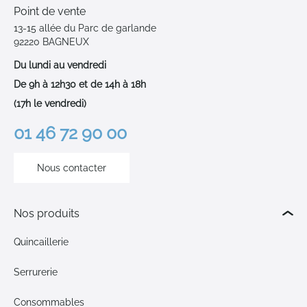
Point de vente
13-15 allée du Parc de garlande
92220 BAGNEUX
Du lundi au vendredi
De 9h à 12h30 et de 14h à 18h
(17h le vendredi)
01 46 72 90 00
Nous contacter
Nos produits
Quincaillerie
Serrurerie
Consommables