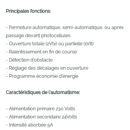
Principales fonctions:
- Fermeture automatique, semi-automatique, ou aprés
passage devant photocellules
- Ouverture totale (2Vtx) ou partielle (1Vtl)
- Ralentissement en fin de course
- Détection d'obstacle
- Réglage des décalages en ouverture
- Programme économie d'énergie
Caractéristiques de l'automatisme:
- Alimentation primaire 230 Volts
- Alimentation secondaire 24Volts
- Intensité aborbée 5A