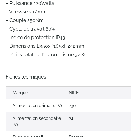
- Puissance 120Watts
- Vitessse 2tr/mn
- Couple 250Nm
- Cycle de travail 80%
- Indice de protection IP43
- Dimensions L350xP165xH242mm
- Poids total de l'automatisme 32 Kg
Fiches techniques
Marque
NICE
Alimentation primaire (V)
230
Alimentation secondaire
24
(V)