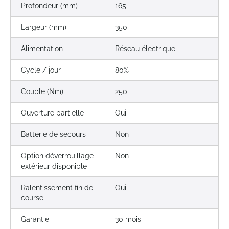
Profondeur (mm)
165
Largeur (mm)
350
Alimentation
Réseau électrique
Cycle / jour
80%
Couple (Nm)
250
Ouverture partielle
Oui
Batterie de secours
Non
Option déverrouillage
Non
extérieur disponible
Ralentissement fin de
Oui
course
Garantie
30 mois