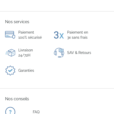
Nos services
Paiement
Paiement en
100% sécurisé
3x sans frais
Livraison
SAV & Retours
24/72H
Garanties
Nos conseils
FAQ