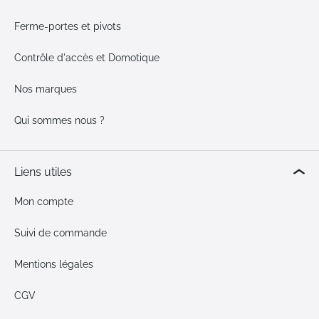
Ferme-portes et pivots
Contrôle d'accès et Domotique
Nos marques
Qui sommes nous ?
Liens utiles
Mon compte
Suivi de commande
Mentions légales
CGV