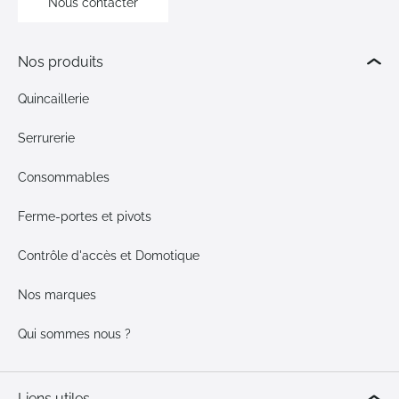
Nous contacter
Nos produits
Quincaillerie
Serrurerie
Consommables
Ferme-portes et pivots
Contrôle d'accès et Domotique
Nos marques
Qui sommes nous ?
Liens utiles