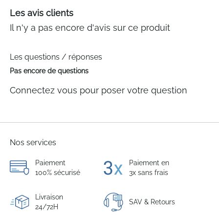
Les avis clients
Il n'y a pas encore d'avis sur ce produit
Les questions / réponses
Pas encore de questions
Connectez vous pour poser votre question
Nos services
Paiement
Paiement en
100% sécurisé
3x sans frais
Livraison
SAV & Retours
24/72H