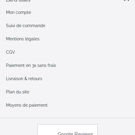
Mon compte
Suivi de commande
Mentions légales
CGV
Paiement en 3x sans frais
Livraison & retours
Plan du site
Moyens de paiement
Google Reviews