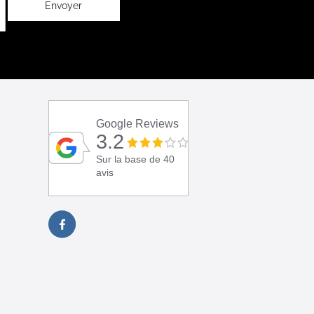
Envoyer
Google Reviews
3.2
Sur la base de 40
avis