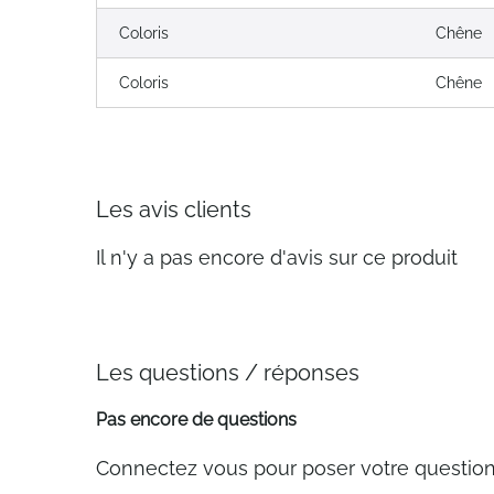
Coloris
Chêne
Coloris
Chêne
Les avis clients
Il n'y a pas encore d'avis sur ce produit
Les questions / réponses
Pas encore de questions
Connectez vous pour poser votre questio