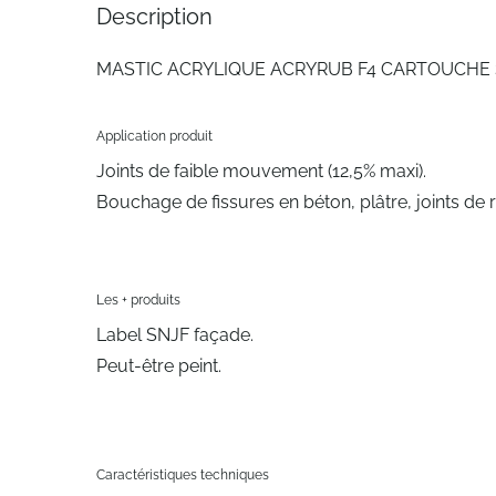
Description
MASTIC ACRYLIQUE ACRYRUB F4 CARTOUCHE
Application produit
Joints de faible mouvement (12,5% maxi).
Bouchage de fissures en béton, plâtre, joints de
Les + produits
Label SNJF façade.
Peut-être peint.
Caractéristiques techniques