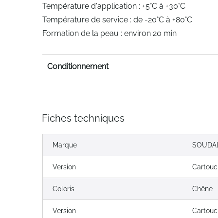
Température d'application : +5°C à +30°C
Température de service : de -20°C à +80°C
Formation de la peau : environ 20 min
Conditionnement
Fiches techniques
Marque
SOUDA
Version
Cartou
Coloris
Chêne
Version
Cartou