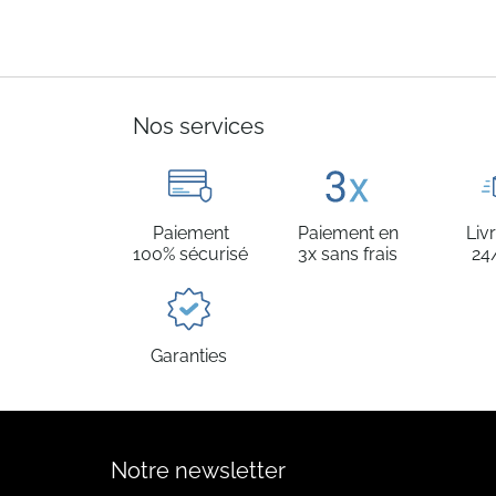
Nos services
Paiement
Paiement en
Liv
100% sécurisé
3x sans frais
24
Garanties
Notre newsletter