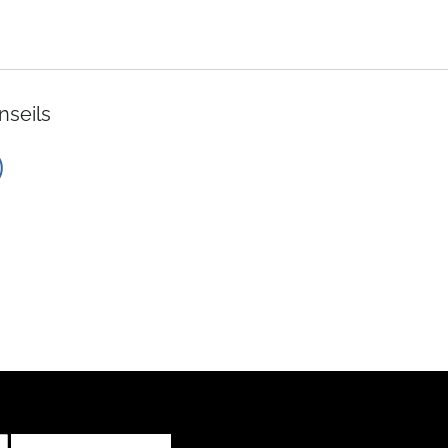
nseils